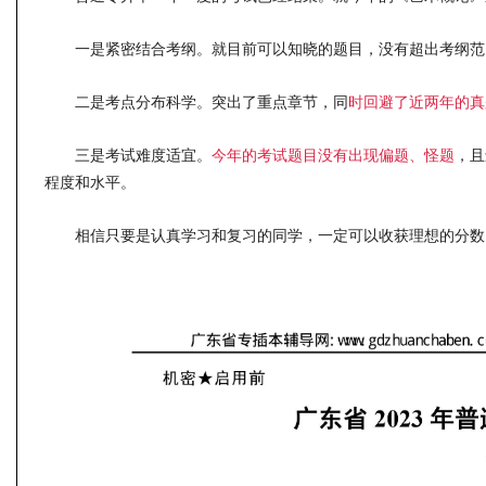
一是紧密结合考纲。就目前可以知晓的题目，没有超出考纲范
二是考点分布科学。突出了重点章节，同
时回避了近两年的真
三是考试难度适宜。
今年的考试题目没有出现偏题、怪题
，且
程度和水平。
相信只要是认真学习和复习的同学，一定可以收获理想的分数