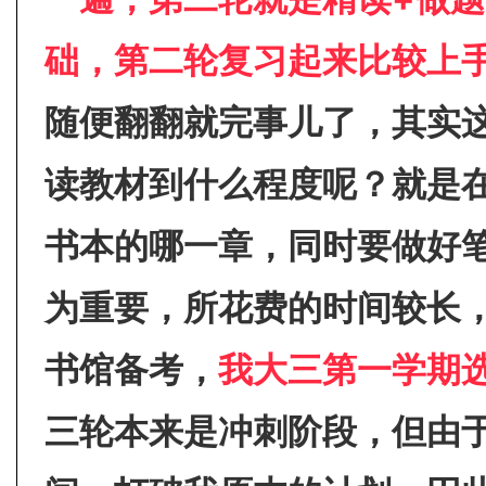
础，第二轮复习起来比较上
随便翻翻就完事儿了，其实
读教材到什么程度呢？就是
书本的哪一章，同时要做好
为重要，所花费的时间较长
书馆备考，
我大三第一学期
三轮本来是冲刺阶段，但由