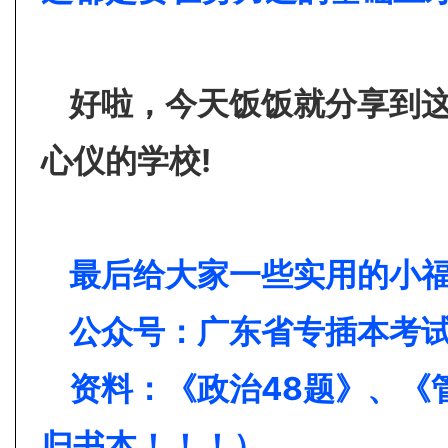
好啦，今天饭饭就分享到
心仪的学校!
最后给大家一些实用的小
公众号：广东省专插本考试网(I
资料：《政治48题》、《
归书本！！！）