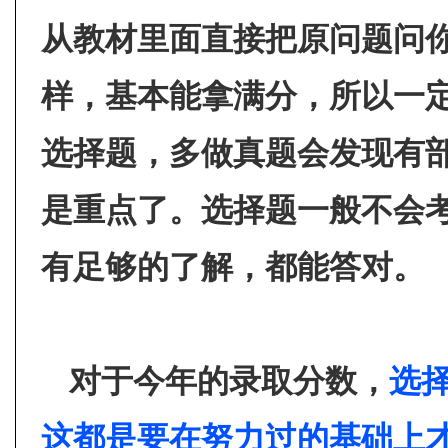
从教材里面直接把原问题问
样，基本能拿满分，所以一
选择题，多做真题会发现有
是重点了。选择题一般不会
有足够的了解，都能答对。
对于今年的录取分数，
选
这都是要在努力过的基础上