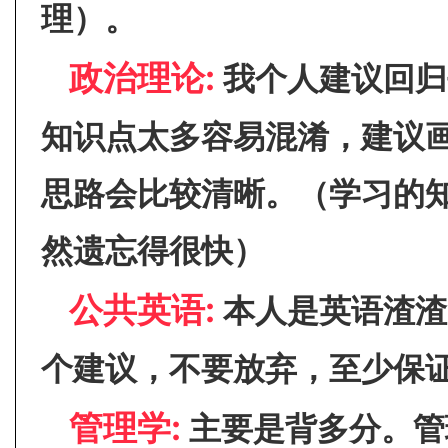
理）。
政治理论:
我个人建议回归
知识点太多容易混淆，建议
思路会比较清晰。（学习的
然遗忘得很快）
公共英语:
本人是英语渣渣
个建议，不要放弃，至少保
管理学:
主要是背多分。管