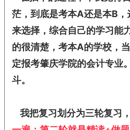
茫，到底是考本A还是本B
来选择，综合自己的学习能
的很清楚，考本A的学校，
定报考肇庆学院的会计专业
斗。
我把复习划分为三轮复习
一遍；第二轮就是精读+做题