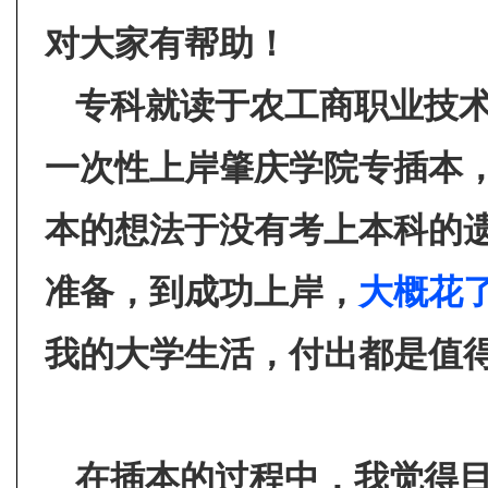
对大家有帮助！
专科就读于农工商职业技
一次性上岸肇庆学院专插本
本的想法于没有考上本科的
准备，到成功上岸，
大概花
我的大学生活，付出都是值
在插本的过程中，我觉得