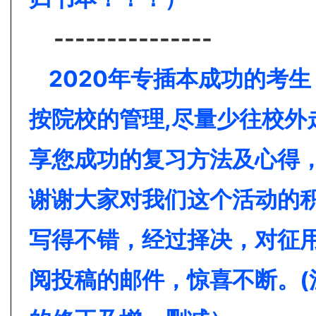
---------------
2020年专插本成功的考生
按院校的管理,尽量少往校外走
享您成功的复习方法及心得
谢谢大家对我们这个活动的
写得不错，经过择决，对征
阅投稿的邮件，惊喜不断。(