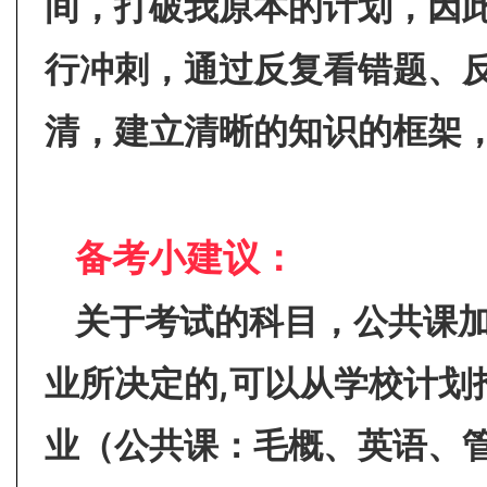
间，打破我原本的计划，因
行冲刺，通过反复看错题、
清，建立清晰的知识的框架
备考小建议：
关于考试的科目，公共课
业所决定的,可以从学校计划
业（公共课：毛概、英语、